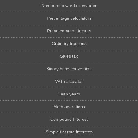
Numbers to words converter
Percentage calculators
Prime common factors
Ordinary fractions
Sales tax
Binary base conversion
VAT calculator
Leap years
Math operations
Compound Interest
Simple flat rate interests