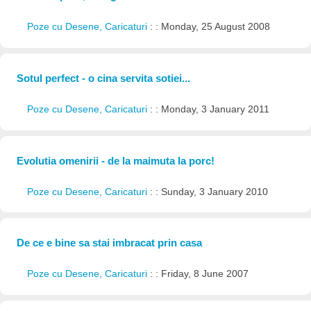
Poze cu Desene, Caricaturi
: : Monday, 25 August 2008
Sotul perfect - o cina servita sotiei...
Poze cu Desene, Caricaturi
: : Monday, 3 January 2011
Evolutia omenirii - de la maimuta la porc!
Poze cu Desene, Caricaturi
: : Sunday, 3 January 2010
De ce e bine sa stai imbracat prin casa
Poze cu Desene, Caricaturi
: : Friday, 8 June 2007