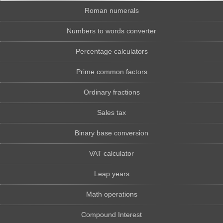
Roman numerals
Numbers to words converter
Percentage calculators
Prime common factors
Ordinary fractions
Sales tax
Binary base conversion
VAT calculator
Leap years
Math operations
Compound Interest