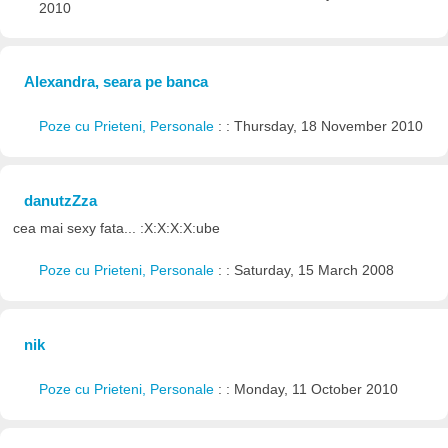
2010
Alexandra, seara pe banca
Poze cu Prieteni, Personale
: : Thursday, 18 November 2010
danutzZza
cea mai sexy fata... :X:X:X:X:ube
Poze cu Prieteni, Personale
: : Saturday, 15 March 2008
nik
Poze cu Prieteni, Personale
: : Monday, 11 October 2010