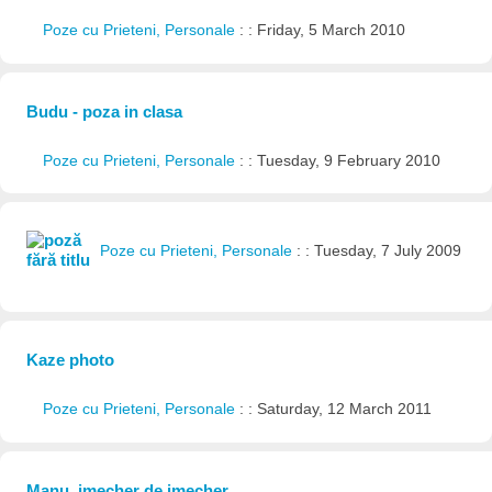
Poze cu Prieteni, Personale
: : Friday, 5 March 2010
Budu - poza in clasa
Poze cu Prieteni, Personale
: : Tuesday, 9 February 2010
Poze cu Prieteni, Personale
: : Tuesday, 7 July 2009
Kaze photo
Poze cu Prieteni, Personale
: : Saturday, 12 March 2011
Manu, jmecher de jmecher