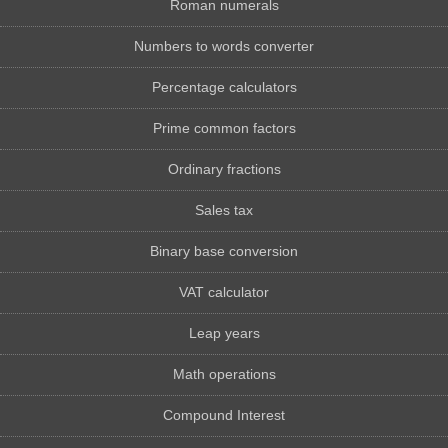
Roman numerals
Numbers to words converter
Percentage calculators
Prime common factors
Ordinary fractions
Sales tax
Binary base conversion
VAT calculator
Leap years
Math operations
Compound Interest