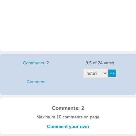
Comments:
2
9.5 of 24 votes
Comment
Comments: 2
Maximum 10 comments on page
Comment your own