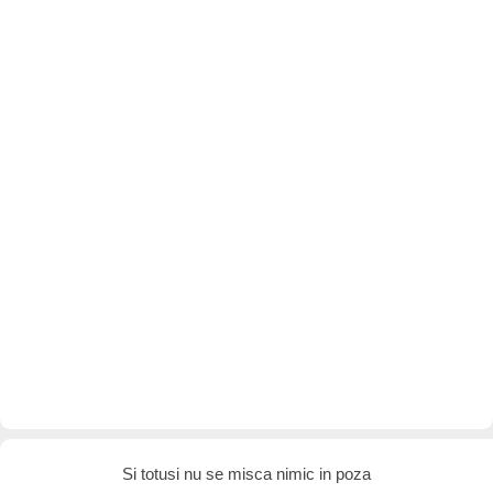
Si totusi nu se misca nimic in poza