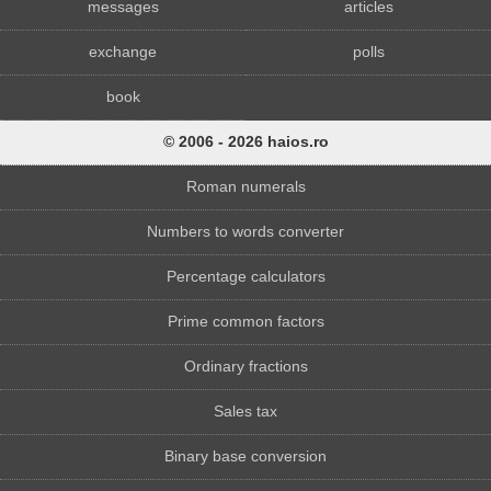
messages
articles
exchange
polls
book
© 2006 - 2026 haios.ro
Roman numerals
Numbers to words converter
Percentage calculators
Prime common factors
Ordinary fractions
Sales tax
Binary base conversion