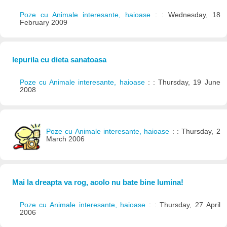
Poze cu Animale interesante, haioase
: : Wednesday, 18
February 2009
Iepurila cu dieta sanatoasa
Poze cu Animale interesante, haioase
: : Thursday, 19 June
2008
Poze cu Animale interesante, haioase
: : Thursday, 2
March 2006
Mai la dreapta va rog, acolo nu bate bine lumina!
Poze cu Animale interesante, haioase
: : Thursday, 27 April
2006