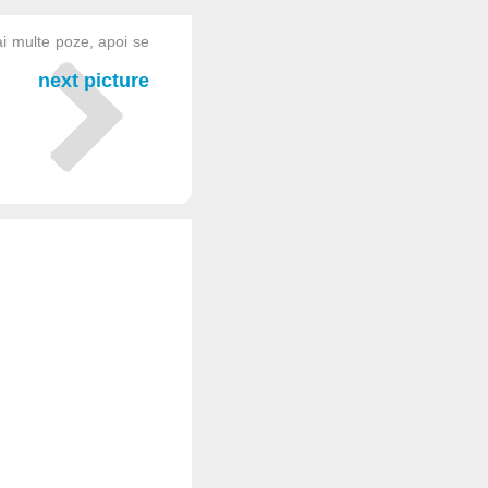
i multe poze, apoi se
next picture