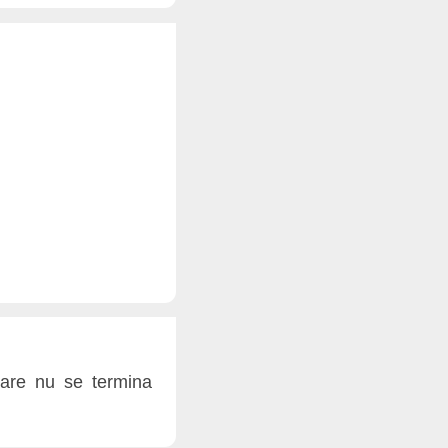
 care nu se termina