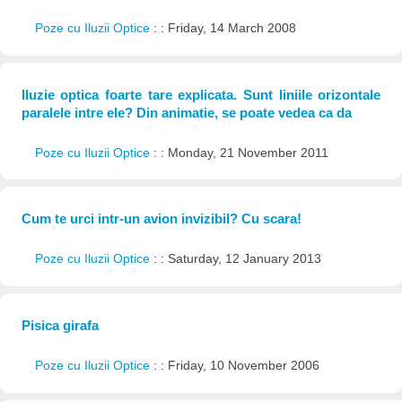
Poze cu Iluzii Optice
: : Friday, 14 March 2008
Iluzie optica foarte tare explicata. Sunt liniile orizontale
paralele intre ele? Din animatie, se poate vedea ca da
Poze cu Iluzii Optice
: : Monday, 21 November 2011
Cum te urci intr-un avion invizibil? Cu scara!
Poze cu Iluzii Optice
: : Saturday, 12 January 2013
Pisica girafa
Poze cu Iluzii Optice
: : Friday, 10 November 2006