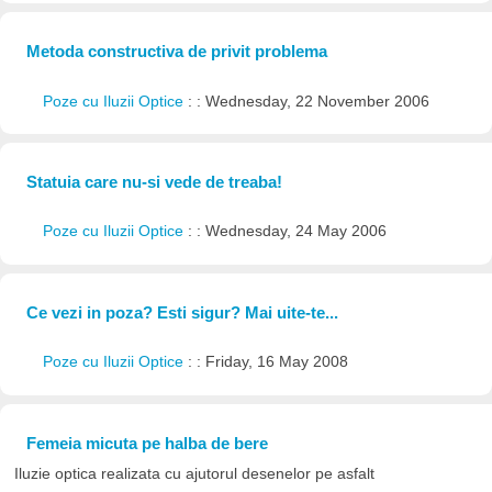
Metoda constructiva de privit problema
Poze cu Iluzii Optice
: : Wednesday, 22 November 2006
Statuia care nu-si vede de treaba!
Poze cu Iluzii Optice
: : Wednesday, 24 May 2006
Ce vezi in poza? Esti sigur? Mai uite-te...
Poze cu Iluzii Optice
: : Friday, 16 May 2008
Femeia micuta pe halba de bere
Iluzie optica realizata cu ajutorul desenelor pe asfalt