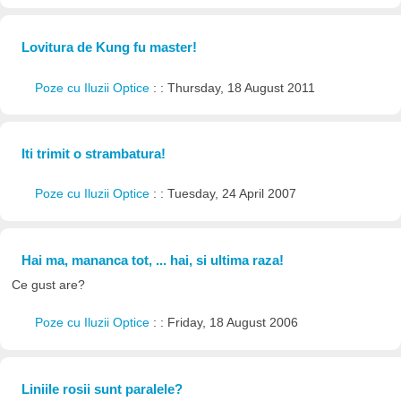
Lovitura de Kung fu master!
Poze cu Iluzii Optice
: : Thursday, 18 August 2011
Iti trimit o strambatura!
Poze cu Iluzii Optice
: : Tuesday, 24 April 2007
Hai ma, mananca tot, ... hai, si ultima raza!
Ce gust are?
Poze cu Iluzii Optice
: : Friday, 18 August 2006
Liniile rosii sunt paralele?