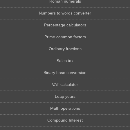
Roman numerals
Numbers to words converter
Percentage calculators
Prime common factors
Ordinary fractions
Sales tax
Binary base conversion
VAT calculator
Leap years
Math operations
Compound Interest