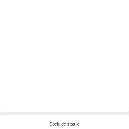
Soclu de statuie