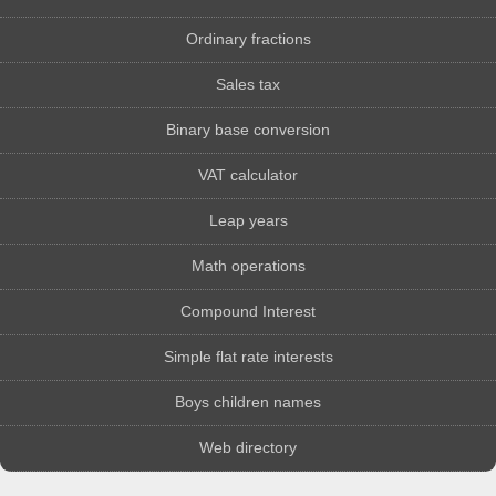
Ordinary fractions
Sales tax
Binary base conversion
VAT calculator
Leap years
Math operations
Compound Interest
Simple flat rate interests
Boys children names
Web directory