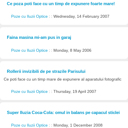
Ce poza poti face cu un timp de expunere foarte mare!
Poze cu Iluzii Optice
: : Wednesday, 14 February 2007
Faina masina mi-am pus in garaj
Poze cu Iluzii Optice
: : Monday, 8 May 2006
Rollerii invizibili de pe strazile Parisului
Ce poti face cu un timp mare de expunere al aparatului fotografic
Poze cu Iluzii Optice
: : Thursday, 19 April 2007
Super Iluzia Coca-Cola: omul in balans pe capacul sticlei
Poze cu Iluzii Optice
: : Monday, 1 December 2008