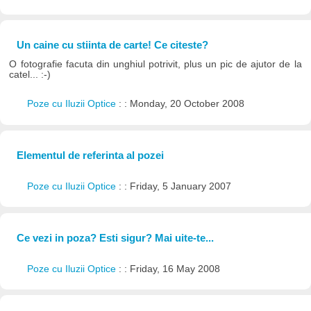
Un caine cu stiinta de carte! Ce citeste?
O fotografie facuta din unghiul potrivit, plus un pic de ajutor de la
catel... :-)
Poze cu Iluzii Optice
: : Monday, 20 October 2008
Elementul de referinta al pozei
Poze cu Iluzii Optice
: : Friday, 5 January 2007
Ce vezi in poza? Esti sigur? Mai uite-te...
Poze cu Iluzii Optice
: : Friday, 16 May 2008