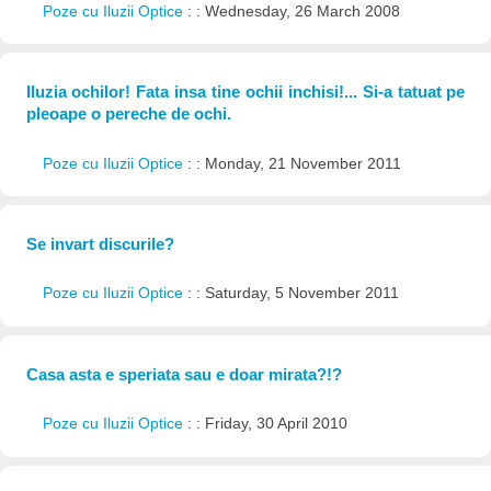
Poze cu Iluzii Optice
: : Wednesday, 26 March 2008
Iluzia ochilor! Fata insa tine ochii inchisi!... Si-a tatuat pe
pleoape o pereche de ochi.
Poze cu Iluzii Optice
: : Monday, 21 November 2011
Se invart discurile?
Poze cu Iluzii Optice
: : Saturday, 5 November 2011
Casa asta e speriata sau e doar mirata?!?
Poze cu Iluzii Optice
: : Friday, 30 April 2010