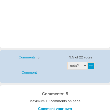
Comments:
5
9.5 of 22 votes
Comment
Comments: 5
Maximum 10 comments on page
Comment your own