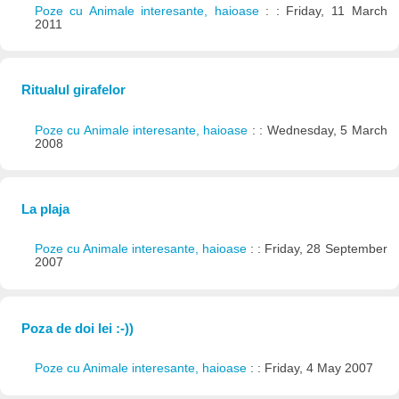
Poze cu Animale interesante, haioase
: : Friday, 11 March
2011
Ritualul girafelor
Poze cu Animale interesante, haioase
: : Wednesday, 5 March
2008
La plaja
Poze cu Animale interesante, haioase
: : Friday, 28 September
2007
Poza de doi lei :-))
Poze cu Animale interesante, haioase
: : Friday, 4 May 2007