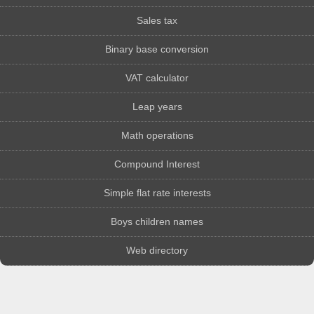
Sales tax
Binary base conversion
VAT calculator
Leap years
Math operations
Compound Interest
Simple flat rate interests
Boys children names
Web directory