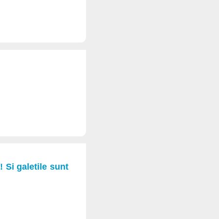
 Si galetile sunt