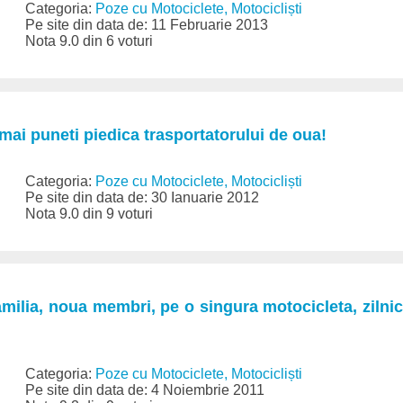
Categoria:
Poze cu Motociclete, Motocicliști
Pe site din data de: 11 Februarie 2013
Nota 9.0 din 6 voturi
ai puneti piedica trasportatorului de oua!
Categoria:
Poze cu Motociclete, Motocicliști
Pe site din data de: 30 Ianuarie 2012
Nota 9.0 din 9 voturi
milia, noua membri, pe o singura motocicleta, zilnic!
Categoria:
Poze cu Motociclete, Motocicliști
Pe site din data de: 4 Noiembrie 2011