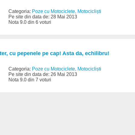
Categoria:
Poze cu Motociclete, Motocicliști
Pe site din data de: 28 Mai 2013
Nota 9.0 din 6 voturi
ter, cu pepenele pe cap! Asta da, echilibru!
Categoria:
Poze cu Motociclete, Motocicliști
Pe site din data de: 26 Mai 2013
Nota 9.0 din 7 voturi