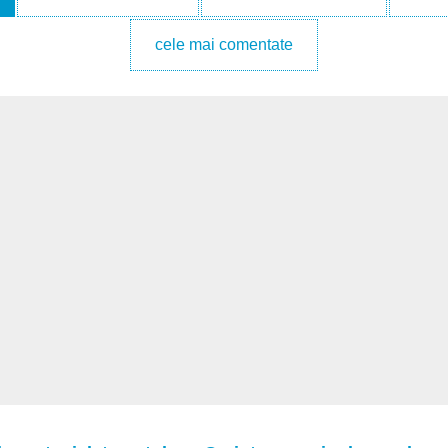
cele mai comentate