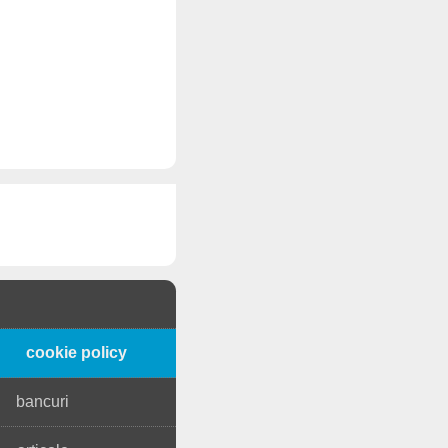
cookie policy
bancuri