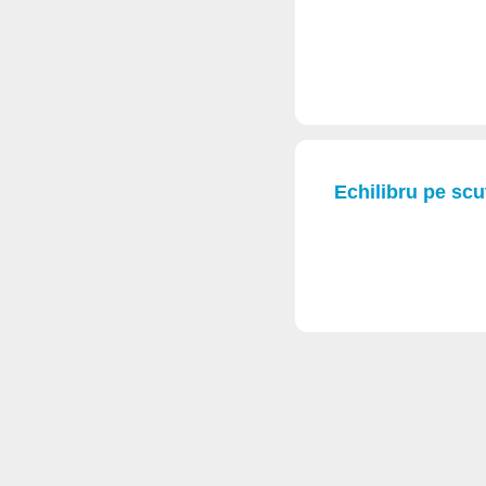
Echilibru pe scu