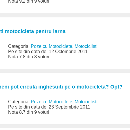
Nota 9.2 din 9 voturi
ti motocicleta pentru iarna
Categoria:
Poze cu Motociclete, Motocicliști
Pe site din data de: 12 Octombrie 2011
Nota 7.8 din 8 voturi
eni pot circula inghesuiti pe o motocicleta? Opt?
Categoria:
Poze cu Motociclete, Motocicliști
Pe site din data de: 23 Septembrie 2011
Nota 8.7 din 9 voturi