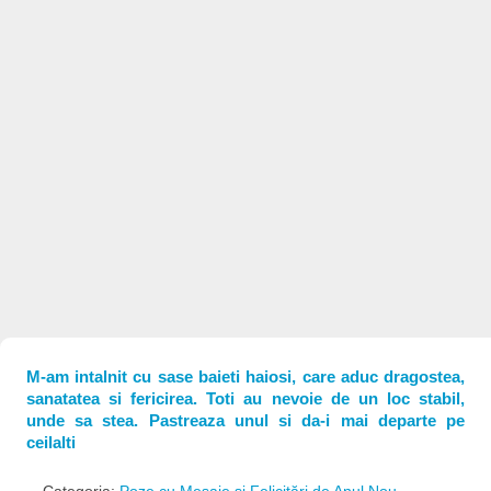
M-am intalnit cu sase baieti haiosi, care aduc dragostea,
sanatatea si fericirea. Toti au nevoie de un loc stabil,
unde sa stea. Pastreaza unul si da-i mai departe pe
ceilalti