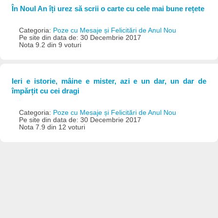
În Noul An îți urez să scrii o carte cu cele mai bune rețete
Categoria:
Poze cu Mesaje și Felicitări de Anul Nou
Pe site din data de: 30 Decembrie 2017
Nota 9.2 din 9 voturi
Ieri e istorie, mâine e mister, azi e un dar, un dar de
împărțit cu cei dragi
Categoria:
Poze cu Mesaje și Felicitări de Anul Nou
Pe site din data de: 30 Decembrie 2017
Nota 7.9 din 12 voturi