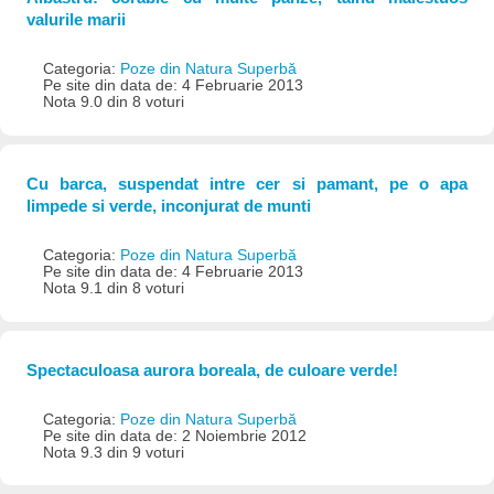
valurile marii
Categoria:
Poze din Natura Superbă
Pe site din data de: 4 Februarie 2013
Nota 9.0 din 8 voturi
Cu barca, suspendat intre cer si pamant, pe o apa
limpede si verde, inconjurat de munti
Categoria:
Poze din Natura Superbă
Pe site din data de: 4 Februarie 2013
Nota 9.1 din 8 voturi
Spectaculoasa aurora boreala, de culoare verde!
Categoria:
Poze din Natura Superbă
Pe site din data de: 2 Noiembrie 2012
Nota 9.3 din 9 voturi