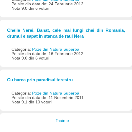
Pe site din data de: 24 Februarie 2012
Nota 9.0 din 6 voturi
Cheile Nerei, Banat, cele mai lungi chei din Romania,
drumul e sapat in stanca de raul Nera
Categoria:
Poze din Natura Superbă
Pe site din data de: 16 Februarie 2012
Nota 9.0 din 6 voturi
Cu barca prin paradisul terestru
Categoria:
Poze din Natura Superbă
Pe site din data de: 11 Noiembrie 2011
Nota 9.1 din 10 voturi
înainte