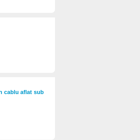
n cablu aflat sub