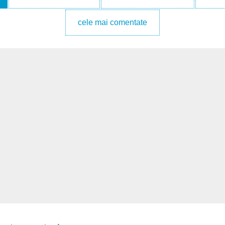
cele mai comentate