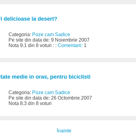
uri delicioase la desert?
Categoria:
Poze cam Sadice
Pe site din data de: 9 Noiembrie 2007
Nota 9.1 din 8 voturi : :
Comentarii:
1
tate medie in oras, pentru biciclisti
Categoria:
Poze cam Sadice
Pe site din data de: 26 Octombrie 2007
Nota 8.3 din 8 voturi
înainte