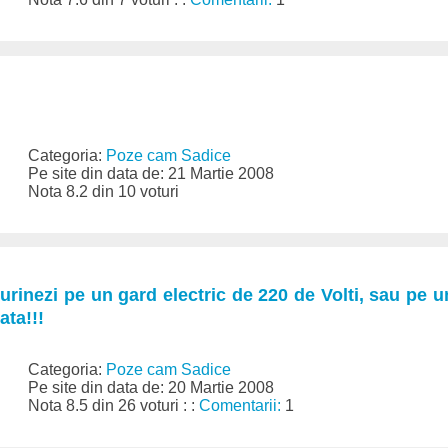
Categoria:
Poze cam Sadice
Pe site din data de: 21 Martie 2008
Nota 8.2 din 10 voturi
urinezi pe un gard electric de 220 de Volti, sau pe u
ata!!!
Categoria:
Poze cam Sadice
Pe site din data de: 20 Martie 2008
Nota 8.5 din 26 voturi : :
Comentarii:
1