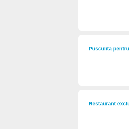
Pusculita pentru
Restaurant exclu