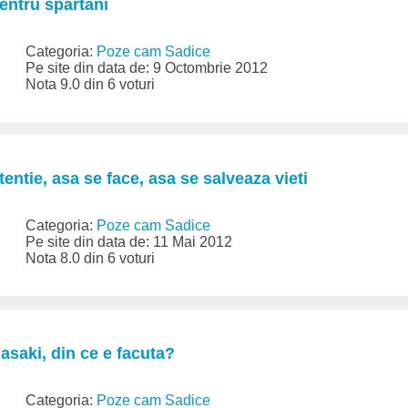
pentru spartani
Categoria:
Poze cam Sadice
Pe site din data de: 9 Octombrie 2012
Nota 9.0 din 6 voturi
tentie, asa se face, asa se salveaza vieti
Categoria:
Poze cam Sadice
Pe site din data de: 11 Mai 2012
Nota 8.0 din 6 voturi
asaki, din ce e facuta?
Categoria:
Poze cam Sadice