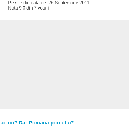
Pe site din data de: 26 Septembrie 2011
Nota 9.0 din 7 voturi
Craciun? Dar Pomana porcului?