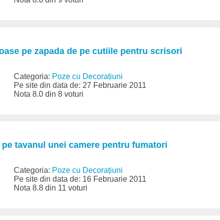
oase pe zapada de pe cutiile pentru scrisori
Categoria:
Poze cu Decorațiuni
Pe site din data de: 27 Februarie 2011
Nota 8.0 din 8 voturi
 pe tavanul unei camere pentru fumatori
Categoria:
Poze cu Decorațiuni
Pe site din data de: 16 Februarie 2011
Nota 8.8 din 11 voturi