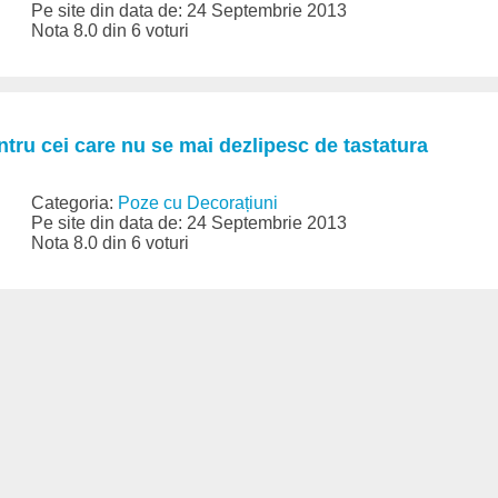
Pe site din data de: 24 Septembrie 2013
Nota 8.0 din 6 voturi
entru cei care nu se mai dezlipesc de tastatura
Categoria:
Poze cu Decorațiuni
Pe site din data de: 24 Septembrie 2013
Nota 8.0 din 6 voturi