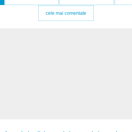
cele mai comentate