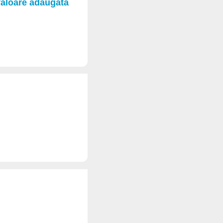
valoare adaugata