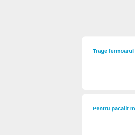
Trage fermoarul 
Pentru pacalit m