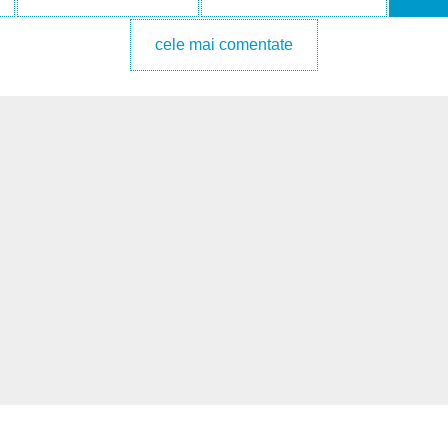
cele mai comentate