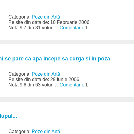
Categoria:
Poze din Artă
Pe site din data de: 10 Februarie 2006
Nota 9.7 din 31 voturi : :
Comentarii:
1
 mi se pare ca apa incepe sa curga si in poza
Categoria:
Poze din Artă
Pe site din data de: 29 Iunie 2006
Nota 9.6 din 63 voturi : :
Comentarii:
1
lupul...
Categoria:
Poze din Artă