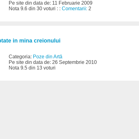
Pe site din data de: 11 Februarie 2009
Nota 9.6 din 30 voturi : :
Comentarii:
2
tate in mina creionului
Categoria:
Poze din Artă
Pe site din data de: 26 Septembrie 2010
Nota 9.5 din 13 voturi