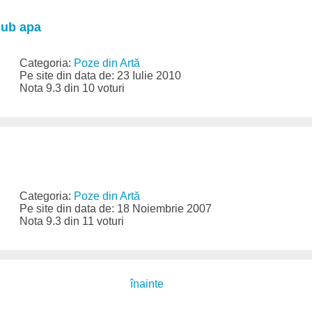
sub apa
Categoria:
Poze din Artă
Pe site din data de: 23 Iulie 2010
Nota 9.3 din 10 voturi
Categoria:
Poze din Artă
Pe site din data de: 18 Noiembrie 2007
Nota 9.3 din 11 voturi
înainte