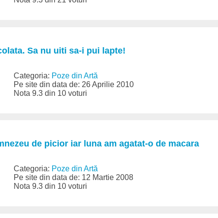
olata. Sa nu uiti sa-i pui lapte!
Categoria:
Poze din Artă
Pe site din data de: 26 Aprilie 2010
Nota 9.3 din 10 voturi
nezeu de picior iar luna am agatat-o de macara
Categoria:
Poze din Artă
Pe site din data de: 12 Martie 2008
Nota 9.3 din 10 voturi