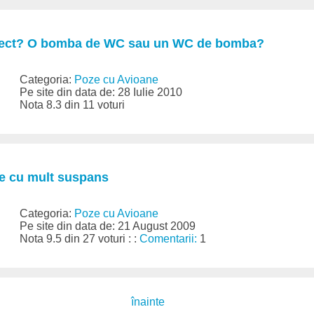
rect? O bomba de WC sau un WC de bomba?
Categoria:
Poze cu Avioane
Pe site din data de: 28 Iulie 2010
Nota 8.3 din 11 voturi
re cu mult suspans
Categoria:
Poze cu Avioane
Pe site din data de: 21 August 2009
Nota 9.5 din 27 voturi : :
Comentarii:
1
înainte