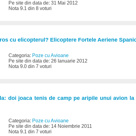
Pe site din data de: 31 Mai 2012
Nota 9.1 din 8 voturi
ros cu elicopterul? Elicoptere Fortele Aeriene Spanio
Categoria:
Poze cu Avioane
Pe site din data de: 26 Ianuarie 2012
Nota 9.0 din 7 voturi
a: doi joaca tenis de camp pe aripile unui avion la
Categoria:
Poze cu Avioane
Pe site din data de: 14 Noiembrie 2011
Nota 9.1 din 7 voturi