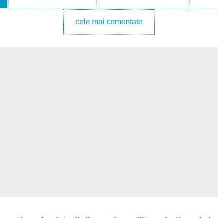
cele mai comentate