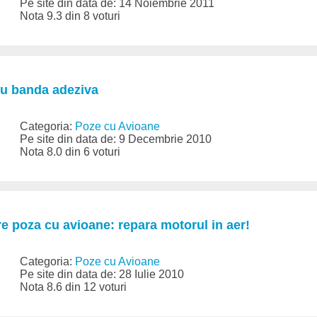
Pe site din data de: 14 Noiembrie 2011
Nota 9.3 din 8 voturi
 cu banda adeziva
Categoria:
Poze cu Avioane
Pe site din data de: 9 Decembrie 2010
Nota 8.0 din 6 voturi
e poza cu avioane: repara motorul in aer!
Categoria:
Poze cu Avioane
Pe site din data de: 28 Iulie 2010
Nota 8.6 din 12 voturi