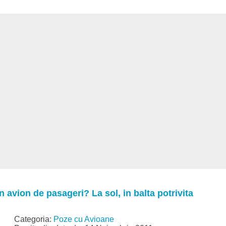
 avion de pasageri? La sol, in balta potrivita
Categoria:
Poze cu Avioane