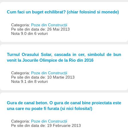
Cum faci un buget echilibrat? (chiar folosind si monede)
Categoria:
Poze din Construcții
Pe site din data de: 26 Mai 2013
Nota 9.0 din 6 voturi
Turnul Orasului Solar, cascada in cer, simbolul de bun
venit la Jocurile Olimpice de la Rio din 2016
Categoria:
Poze din Construcții
Pe site din data de: 10 Martie 2013
Nota 9.1 din 8 voturi
Gura de canal beton. O gura de canal bine proiectata este
una care nu poate fi furata (si nici folosita!)
Categoria:
Poze din Construcții
Pe site din data de: 19 Februarie 2013