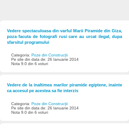
Vedere spectaculoasa din varful Marii Piramide din Giza,
poza facuta de fotografi rusi care au urcat ilegal, dupa
sfarsitul programului
Categoria:
Poze din Construcții
Pe site din data de: 26 Ianuarie 2014
Nota 9.0 din 6 voturi
Vedere de la inaltimea marilor piramide egiptene, inainte
ca accesul pe acestea sa fie interzis
Categoria:
Poze din Construcții
Pe site din data de: 26 Ianuarie 2014
Nota 9.0 din 6 voturi