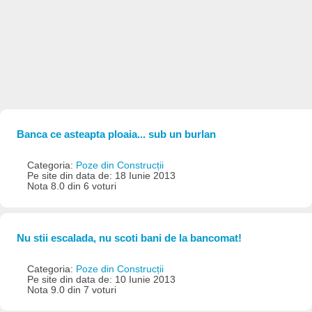
Banca ce asteapta ploaia... sub un burlan
Categoria:
Poze din Construcții
Pe site din data de: 18 Iunie 2013
Nota 8.0 din 6 voturi
Nu stii escalada, nu scoti bani de la bancomat!
Categoria:
Poze din Construcții
Pe site din data de: 10 Iunie 2013
Nota 9.0 din 7 voturi