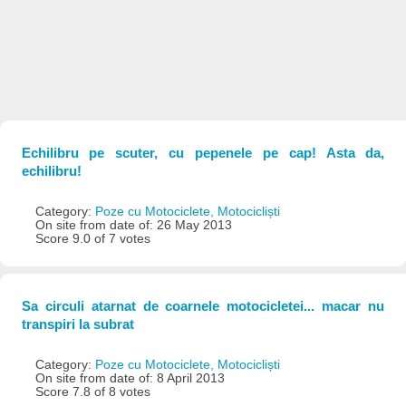
Echilibru pe scuter, cu pepenele pe cap! Asta da,
echilibru!
Category:
Poze cu Motociclete, Motocicliști
On site from date of: 26 May 2013
Score 9.0 of 7 votes
Sa circuli atarnat de coarnele motocicletei... macar nu
transpiri la subrat
Category:
Poze cu Motociclete, Motocicliști
On site from date of: 8 April 2013
Score 7.8 of 8 votes