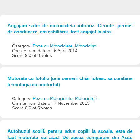
Angajam sofer de motocicleta-autobuz. Cerinte: permis
de conducere, om echilibrat, fost angajat la circ.
Category:
Poze cu Motociclete, Motocicliști
On site from date of: 6 April 2014
Score 9.0 of 8 votes
Motoreta cu fotoliu (unii oameni chiar iubesc sa combine
tehnologia cu confortul)
Category:
Poze cu Motociclete, Motocicliști
On site from date of: 7 November 2013
Score 8.0 of 5 votes
Autobuzul scolii, pentru adus copiii la scoala, este de
fapt motoreta cu atas! De aceea cumparam din Asia: