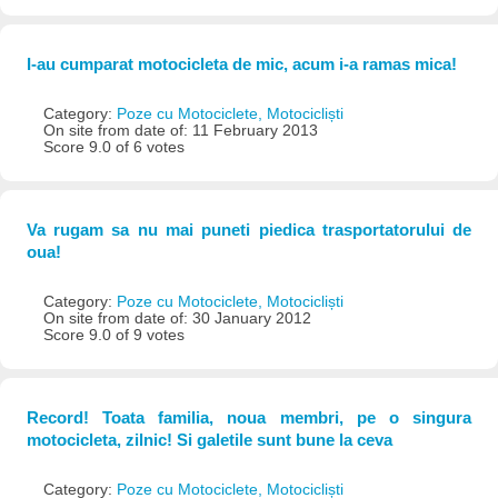
I-au cumparat motocicleta de mic, acum i-a ramas mica!
Category:
Poze cu Motociclete, Motocicliști
On site from date of: 11 February 2013
Score 9.0 of 6 votes
Va rugam sa nu mai puneti piedica trasportatorului de
oua!
Category:
Poze cu Motociclete, Motocicliști
On site from date of: 30 January 2012
Score 9.0 of 9 votes
Record! Toata familia, noua membri, pe o singura
motocicleta, zilnic! Si galetile sunt bune la ceva
Category:
Poze cu Motociclete, Motocicliști