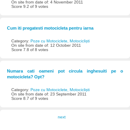
On site from date of: 4 November 2011
Score 9.2 of 9 votes
Cum iti pregatesti motocicleta pentru iarna
Category:
Poze cu Motociclete, Motocicliști
On site from date of: 12 October 2011
Score 7.8 of 8 votes
Numara cati oameni pot circula inghesuiti pe o
motocicleta? Opt?
Category:
Poze cu Motociclete, Motocicliști
On site from date of: 23 September 2011
Score 8.7 of 9 votes
next