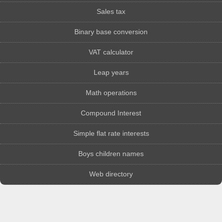
Sales tax
Binary base conversion
VAT calculator
Leap years
Math operations
Compound Interest
Simple flat rate interests
Boys children names
Web directory