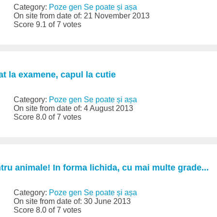
Category:
Poze gen Se poate și așa
On site from date of: 21 November 2013
Score 9.1 of 7 votes
t la examene, capul la cutie
Category:
Poze gen Se poate și așa
On site from date of: 4 August 2013
Score 8.0 of 7 votes
ru animale! In forma lichida, cu mai multe grade...
Category:
Poze gen Se poate și așa
On site from date of: 30 June 2013
Score 8.0 of 7 votes