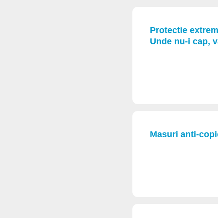
Protectie extrem
Unde nu-i cap, v
Masuri anti-copi