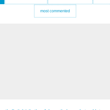
most commented