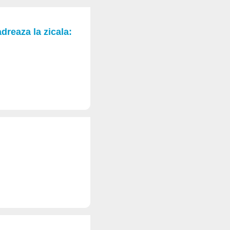
dreaza la zicala: