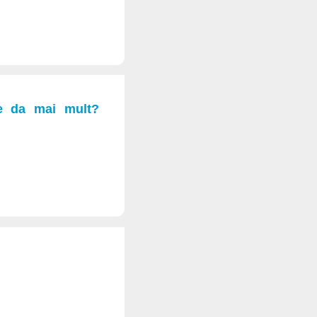
ne da mai mult?