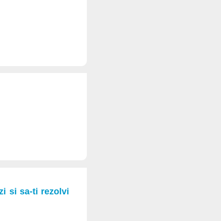
 si sa-ti rezolvi