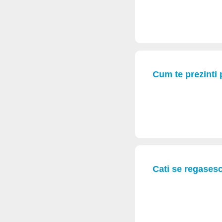
Cum te prezinti 
Cati se regasesc