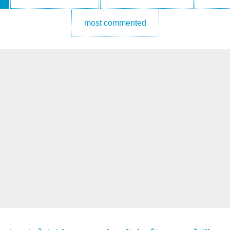
most commented