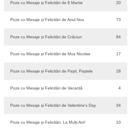
Poze cu Mesaje și Felicitări de 8 Martie
20
Poze cu Mesaje și Felicitări de Anul Nou
73
Poze cu Mesaje și Felicitări de Crăciun
84
Poze cu Mesaje și Felicitări de Moș Nicolae
17
Poze cu Mesaje și Felicitări de Paști, Paștele
28
Poze cu Mesaje și Felicitări de Vacanță
4
Poze cu Mesaje și Felicitări de Valentine's Day
34
Poze cu Mesaje și Felicitări: La Mulți Ani!
10