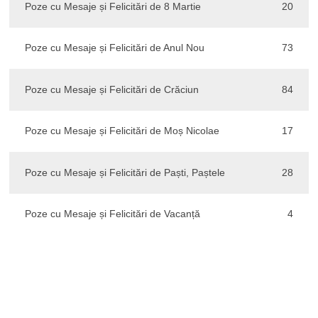
Poze cu Mesaje și Felicitări de 8 Martie
20
Poze cu Mesaje și Felicitări de Anul Nou
73
Poze cu Mesaje și Felicitări de Crăciun
84
Poze cu Mesaje și Felicitări de Moș Nicolae
17
Poze cu Mesaje și Felicitări de Paști, Paștele
28
Poze cu Mesaje și Felicitări de Vacanță
4