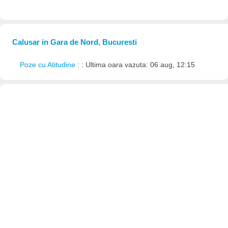
Calusar in Gara de Nord, Bucuresti
Poze cu Atitudine
: : Ultima oara vazuta: 06 aug, 12:15