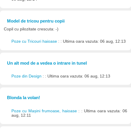
Model de tricou pentru copii
Copil cu pilozitate crescuta: -)
Poze cu Tricouri haioase
: : Ultima oara vazuta: 06 aug, 12:13
Un alt mod de a vedea o intrare in tunel
Poze din Design
: : Ultima oara vazuta: 06 aug, 12:13
Blonda la volan!
Poze cu Mașini frumoase, haioase
: : Ultima oara vazuta: 06
aug, 12:11