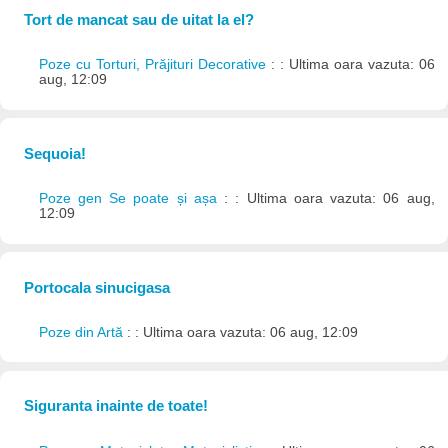
Tort de mancat sau de uitat la el?
Poze cu Torturi, Prăjituri Decorative
: : Ultima oara vazuta: 06
aug, 12:09
Sequoia!
Poze gen Se poate și așa
: : Ultima oara vazuta: 06 aug,
12:09
Portocala sinucigasa
Poze din Artă
: : Ultima oara vazuta: 06 aug, 12:09
Siguranta inainte de toate!